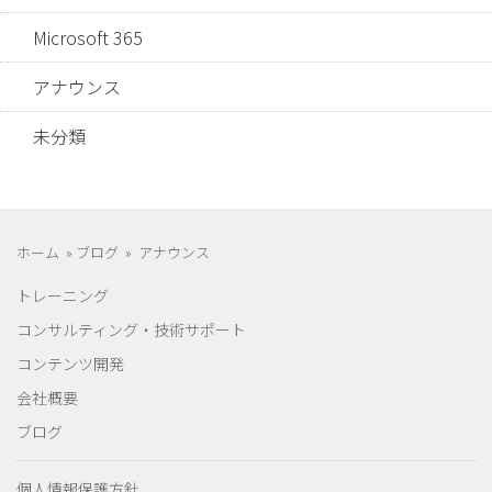
Microsoft 365
アナウンス
未分類
ホーム
»
ブログ
»
アナウンス
トレーニング
コンサルティング・技術サポート
コンテンツ開発
会社概要
ブログ
個人情報保護方針