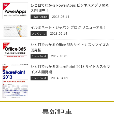
ひと目でわかる PowerApps ビジネスアプリ開発
入門 発売！
Power Apps
2018.05.14
イルミネート・ジャパン ブログ リニューアル！
アナウンス
2018.05.14
ひと目でわかる Office 365 サイトカスタマイズ＆
開発編
SharePoint
2017.10.05
ひと目でわかる SharePoint 2013 サイトカスタマ
イズ＆開発編
SharePoint
2014.04.09
最新記事